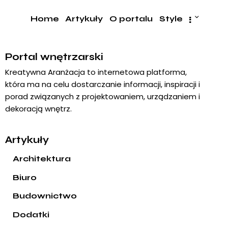
Home
Artykuły
O portalu
Style
Portal wnętrzarski
Kreatywna Aranżacja to internetowa platforma,
która ma na celu dostarczanie informacji, inspiracji i
porad związanych z projektowaniem, urządzaniem i
dekoracją wnętrz.
Artykuły
Architektura
Biuro
Budownictwo
Dodatki