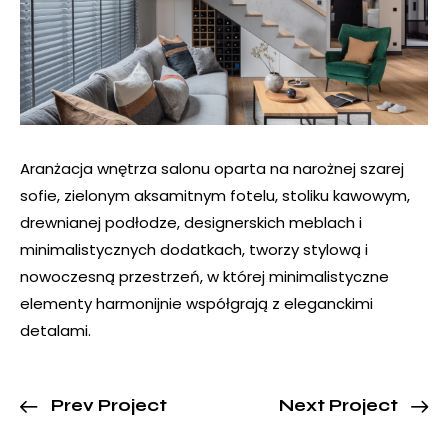
Aranżacja wnętrza salonu oparta na narożnej szarej
sofie, zielonym aksamitnym fotelu, stoliku kawowym,
drewnianej podłodze, designerskich meblach i
minimalistycznych dodatkach, tworzy stylową i
nowoczesną przestrzeń, w której minimalistyczne
elementy harmonijnie współgrają z eleganckimi
detalami.
Prev Project
Next Project