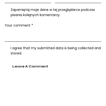
Zapamiętaj moje dane w tej przeglądarce podczas
pisania kolejnych komentarzy.
I agree that my submitted data is being collected and
stored.