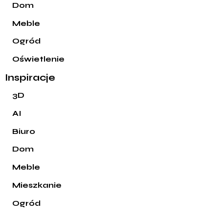
Dom
Meble
Ogród
Oświetlenie
Inspiracje
3D
AI
Biuro
Dom
Meble
Mieszkanie
Ogród