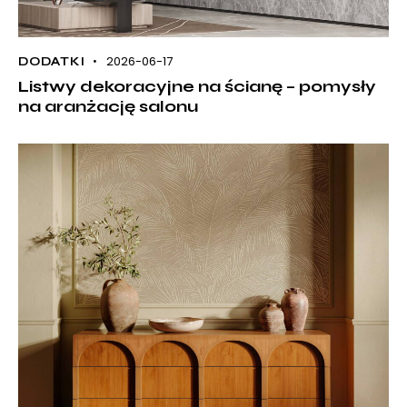
2026-06-17
DODATKI
Listwy dekoracyjne na ścianę – pomysły
na aranżację salonu