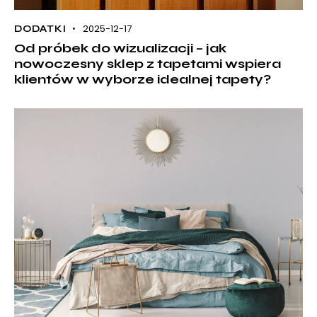
2025-12-17
DODATKI
Od próbek do wizualizacji – jak
nowoczesny sklep z tapetami wspiera
klientów w wyborze idealnej tapety?