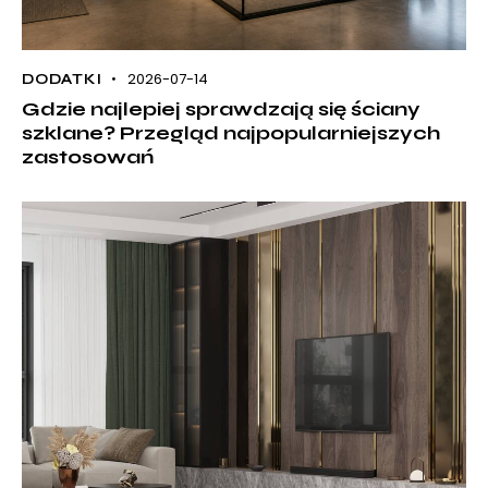
2026-07-14
DODATKI
Gdzie najlepiej sprawdzają się ściany
szklane? Przegląd najpopularniejszych
zastosowań