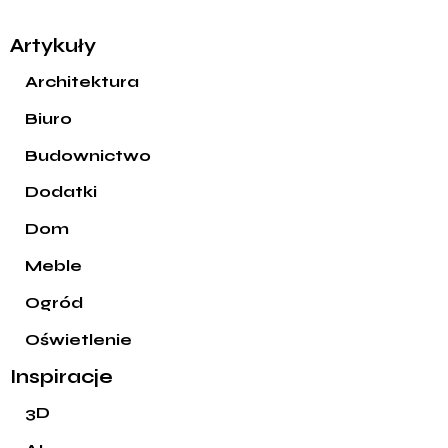
Artykuły
Architektura
Biuro
Budownictwo
Dodatki
Dom
Meble
Ogród
Oświetlenie
Inspiracje
3D