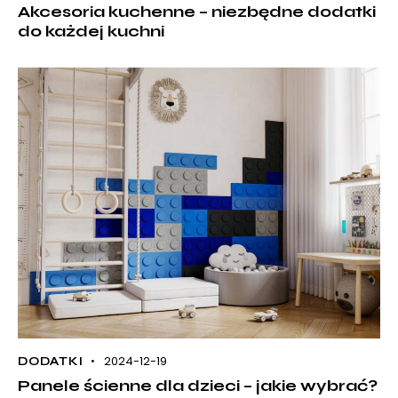
Akcesoria kuchenne – niezbędne dodatki
do każdej kuchni
2024-12-19
DODATKI
Panele ścienne dla dzieci – jakie wybrać?