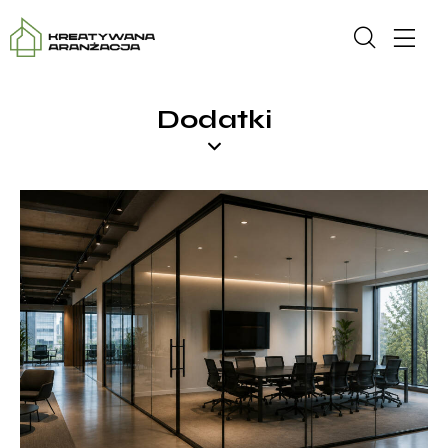
Dodatki