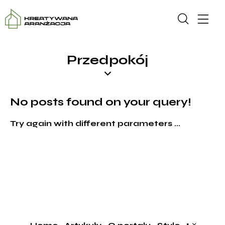
Przedpokój
No posts found on your query!
Try again with different parameters ...