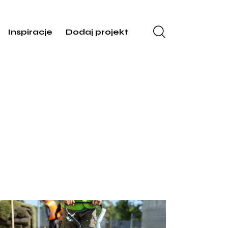
Inspiracje
Dodaj projekt