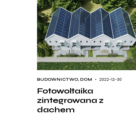
2022-12-30
BUDOWNICTWO
,
DOM
Fotowoltaika
zintegrowana z
dachem