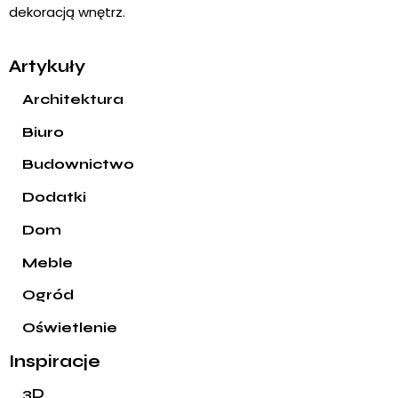
dekoracją wnętrz.
Artykuły
Architektura
Biuro
Budownictwo
Dodatki
Dom
Meble
Ogród
Oświetlenie
Inspiracje
3D