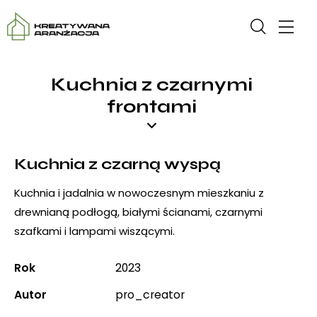
Kuchnia z czarnymi
frontami
Kuchnia z czarną wyspą
Kuchnia i jadalnia w nowoczesnym mieszkaniu z
drewnianą podłogą, białymi ścianami, czarnymi
szafkami i lampami wiszącymi.
Rok
2023
Autor
pro_creator