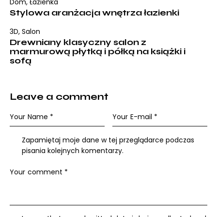
Dom
,
Łazienka
Stylowa aranżacja wnętrza łazienki
3D
,
Salon
Drewniany klasyczny salon z
marmurową płytką i półką na książki i
sofą
Leave a comment
Zapamiętaj moje dane w tej przeglądarce podczas
pisania kolejnych komentarzy.