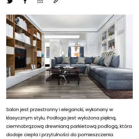
Salon jest przestronny i elegancki, wykonany w
klasycznym stylu. Podłoga jest wyłożona piękną,
ciemnobrązową drewnianą parkietową podłogą, która
dodaje ciepła i przytulności do pomieszczenia.