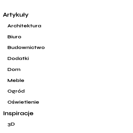
Artykuły
Architektura
Biuro
Budownictwo
Dodatki
Dom
Meble
Ogród
Oświetlenie
Inspiracje
3D