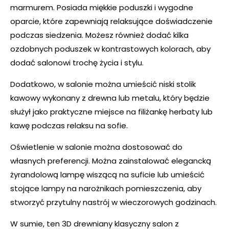
marmurem. Posiada miękkie poduszki i wygodne
oparcie, które zapewniają relaksujące doświadczenie
podczas siedzenia. Możesz również dodać kilka
ozdobnych poduszek w kontrastowych kolorach, aby
dodać salonowi trochę życia i stylu.
Dodatkowo, w salonie można umieścić niski stolik
kawowy wykonany z drewna lub metalu, który będzie
służył jako praktyczne miejsce na filiżankę herbaty lub
kawę podczas relaksu na sofie.
Oświetlenie w salonie można dostosować do
własnych preferencji. Można zainstalować elegancką
żyrandolową lampę wiszącą na suficie lub umieścić
stojące lampy na narożnikach pomieszczenia, aby
stworzyć przytulny nastrój w wieczorowych godzinach.
W sumie, ten 3D drewniany klasyczny salon z