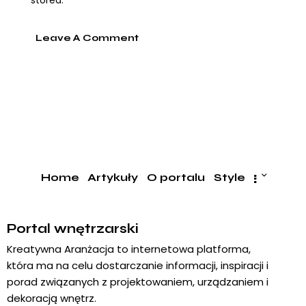
stored.
Home
Artykuły
O portalu
Style
Portal wnętrzarski
Kreatywna Aranżacja to internetowa platforma,
która ma na celu dostarczanie informacji, inspiracji i
porad związanych z projektowaniem, urządzaniem i
dekoracją wnętrz.