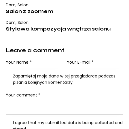
Dom
,
Salon
Salon z zoomem
Dom
,
Salon
Stylowa kompozycja wnętrza salonu
Leave a comment
Zapamiętaj moje dane w tej przeglądarce podczas
pisania kolejnych komentarzy.
I agree that my submitted data is being collected and