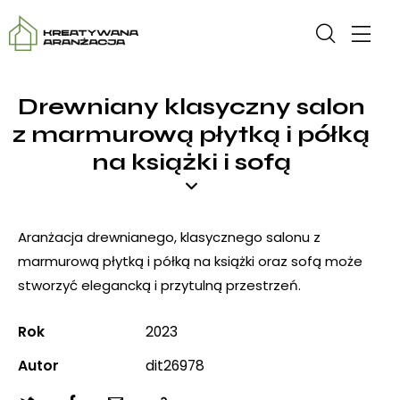
Drewniany klasyczny salon
z marmurową płytką i półką
na książki i sofą
Aranżacja drewnianego, klasycznego salonu z
marmurową płytką i półką na książki oraz sofą może
stworzyć elegancką i przytulną przestrzeń.
Rok
2023
Autor
dit26978