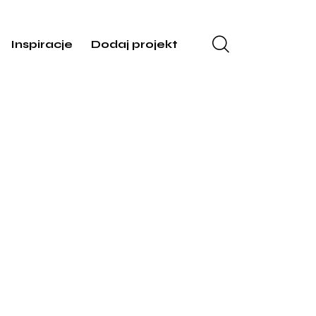
Inspiracje
Dodaj projekt