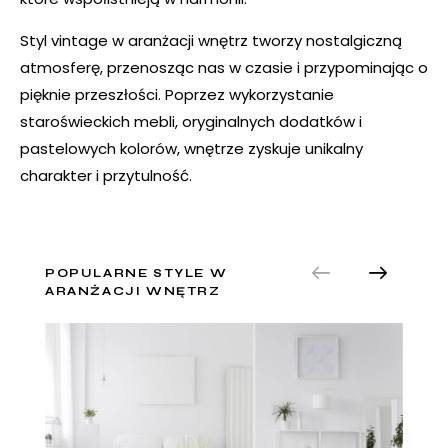
Styl vintage w aranżacji wnętrz tworzy nostalgiczną
atmosferę, przenosząc nas w czasie i przypominając o
pięknie przeszłości. Poprzez wykorzystanie
staroświeckich mebli, oryginalnych dodatków i
pastelowych kolorów, wnętrze zyskuje unikalny
charakter i przytulność.
POPULARNE STYLE W
ARANŻACJI WNĘTRZ