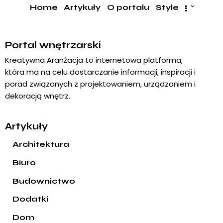
Home
Artykuły
O portalu
Style
Portal wnętrzarski
Kreatywna Aranżacja to internetowa platforma,
która ma na celu dostarczanie informacji, inspiracji i
porad związanych z projektowaniem, urządzaniem i
dekoracją wnętrz.
Artykuły
Architektura
Biuro
Budownictwo
Dodatki
Dom