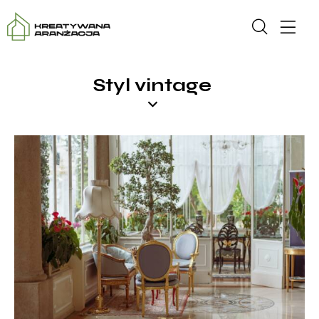
Styl vintage