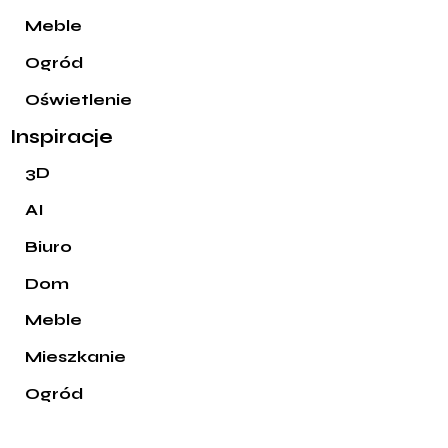
Meble
Ogród
Oświetlenie
Inspiracje
3D
AI
Biuro
Dom
Meble
Mieszkanie
Ogród