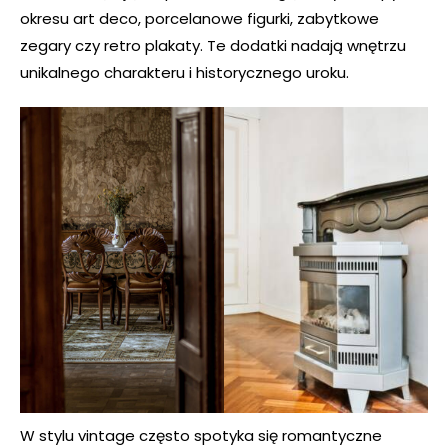
okresu art deco, porcelanowe figurki, zabytkowe
zegary czy retro plakaty. Te dodatki nadają wnętrzu
unikalnego charakteru i historycznego uroku.
W stylu vintage często spotyka się romantyczne