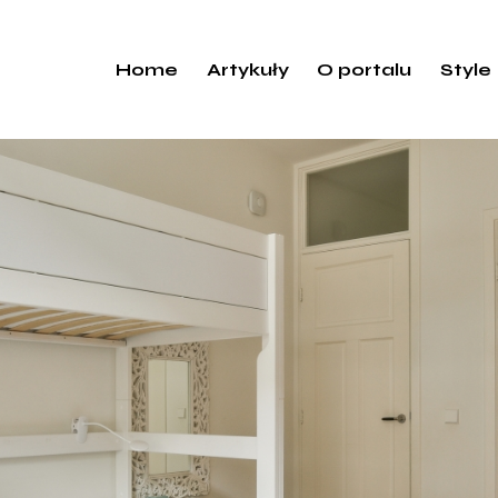
Home
Artykuły
O portalu
Style