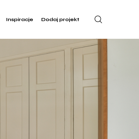
Inspiracje
Dodaj projekt