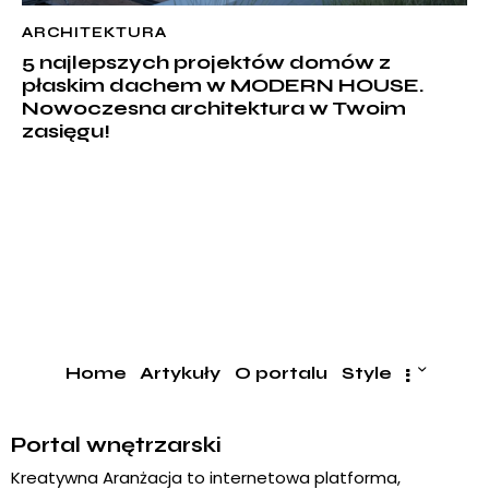
ARCHITEKTURA
5 najlepszych projektów domów z
płaskim dachem w MODERN HOUSE.
Nowoczesna architektura w Twoim
zasięgu!
Home
Artykuły
O portalu
Style
Portal wnętrzarski
Kreatywna Aranżacja to internetowa platforma,