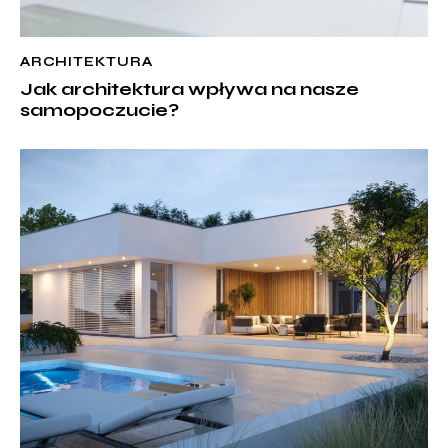
ARCHITEKTURA
Jak architektura wpływa na nasze
samopoczucie?