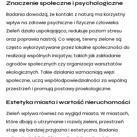
Znaczenie społeczne i psychologiczne
Badania dowodzą, że kontakt z naturą ma korzystny
wpływ na zdrowie psychiczne i fizyczne człowieka.
Zieleń działa uspokajająco, redukuje poziom stresu
oraz poprawia nastrój. Co więcej, tereny zielone są
często wykorzystywane przez lokalne społeczności do
realizacji wspólnych inicjatyw, takich jak zakładanie
ogrodów społecznych czy organizacja warsztatów
ekologicznych. Takie działania wzmacniają więzi
społeczne, uczą współodpowiedzialności za wspólną
przestrzeń i promują postawy proekologiczne.
Estetyka miasta i wartość nieruchomości
Zieleń wpływa również na wygląd miasta. W miastach,
które dbają o utrzymanie i rozwój zieleni, przestrzeń
staje się bardziej przyjazna i estetyczna. Badania