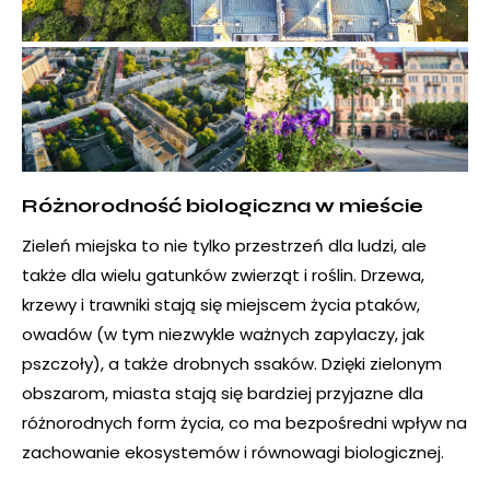
Różnorodność biologiczna w mieście
Zieleń miejska to nie tylko przestrzeń dla ludzi, ale
także dla wielu gatunków zwierząt i roślin. Drzewa,
krzewy i trawniki stają się miejscem życia ptaków,
owadów (w tym niezwykle ważnych zapylaczy, jak
pszczoły), a także drobnych ssaków. Dzięki zielonym
obszarom, miasta stają się bardziej przyjazne dla
różnorodnych form życia, co ma bezpośredni wpływ na
zachowanie ekosystemów i równowagi biologicznej.