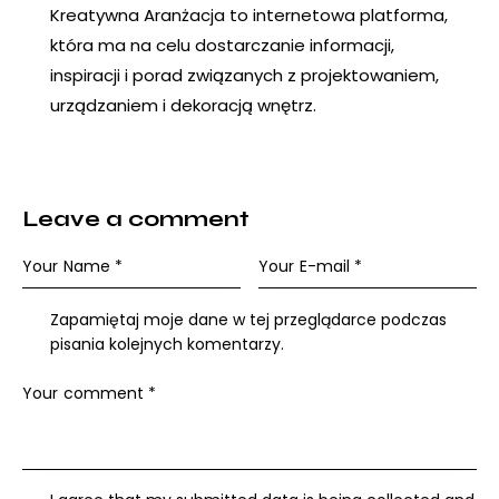
Kreatywna Aranżacja to internetowa platforma,
która ma na celu dostarczanie informacji,
inspiracji i porad związanych z projektowaniem,
urządzaniem i dekoracją wnętrz.
Leave a comment
Zapamiętaj moje dane w tej przeglądarce podczas
pisania kolejnych komentarzy.