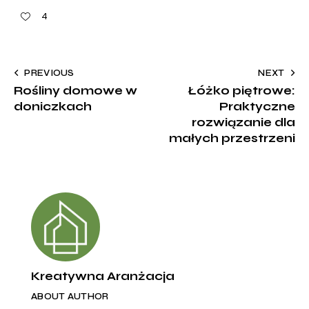
4
PREVIOUS
NEXT
Rośliny domowe w
Łóżko piętrowe:
doniczkach
Praktyczne
rozwiązanie dla
małych przestrzeni
Kreatywna Aranżacja
ABOUT AUTHOR