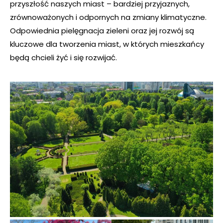
przyszłość naszych miast – bardziej przyjaznych,
zrównoważonych i odpornych na zmiany klimatyczne.
Odpowiednia pielęgnacja zieleni oraz jej rozwój są
kluczowe dla tworzenia miast, w których mieszkańcy
będą chcieli żyć i się rozwijać.