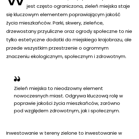
W
jest często ograniczona, zieleń miejska staje
się kluczowym elementem poprawiającym jakość
życia mieszkańców. Parki, skwery, zieleńce,
drzewostany przyuliczne oraz ogrody społeczne to nie
tylko estetyczne dodatki do miejskiego krajobrazu, ale
przede wszystkim przestrzenie o ogromnym
znaczeniu ekologicznym, społecznym i zdrowotnym.
Zieleń miejska to nieodzowny element
nowoczesnych miast. Odgrywa kluczową rolę w
poprawie jakości życia mieszkańców, zarówno
pod względem zdrowotnym, jak i społecznym.
Inwestowanie w tereny zielone to inwestowanie w