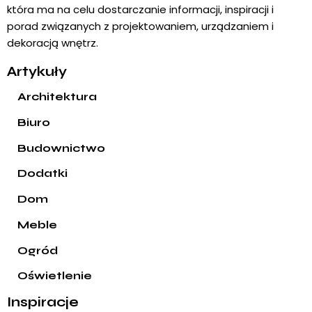
która ma na celu dostarczanie informacji, inspiracji i
porad związanych z projektowaniem, urządzaniem i
dekoracją wnętrz.
Artykuły
Architektura
Biuro
Budownictwo
Dodatki
Dom
Meble
Ogród
Oświetlenie
Inspiracje