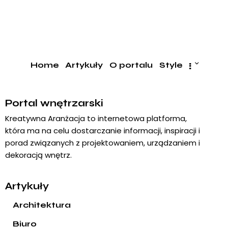
Home
Artykuły
O portalu
Style
Portal wnętrzarski
Kreatywna Aranżacja to internetowa platforma,
która ma na celu dostarczanie informacji, inspiracji i
porad związanych z projektowaniem, urządzaniem i
dekoracją wnętrz.
Artykuły
Architektura
Biuro