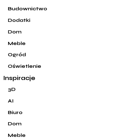
Budownictwo
Dodatki
Dom
Meble
Ogród
Oświetlenie
Inspiracje
3D
AI
Biuro
Dom
Meble