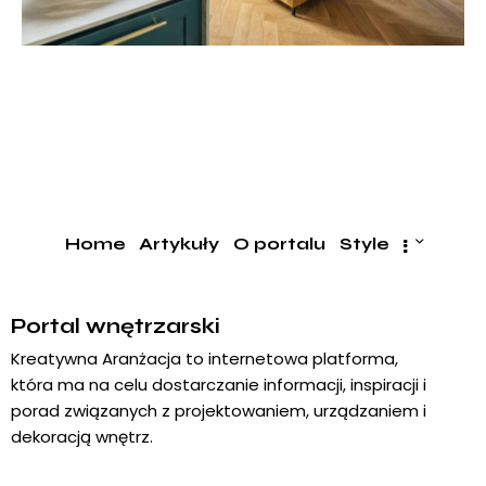
Home
Artykuły
O portalu
Style
Portal wnętrzarski
Kreatywna Aranżacja to internetowa platforma,
która ma na celu dostarczanie informacji, inspiracji i
porad związanych z projektowaniem, urządzaniem i
dekoracją wnętrz.