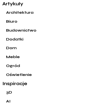
Artykuły
Architektura
Biuro
Budownictwo
Dodatki
Dom
Meble
Ogród
Oświetlenie
Inspiracje
3D
AI