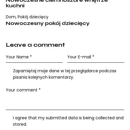
Nowoczesne ciemnoszare wnętrze
kuchni
Dom
,
Pokój dziecięcy
Nowoczesny pokój dziecięcy
Leave a comment
Zapamiętaj moje dane w tej przeglądarce podczas
pisania kolejnych komentarzy.
I agree that my submitted data is being collected and
stored.