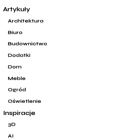
Artykuły
Architektura
Biuro
Budownictwo
Dodatki
Dom
Meble
Ogród
Oświetlenie
Inspiracje
3D
AI