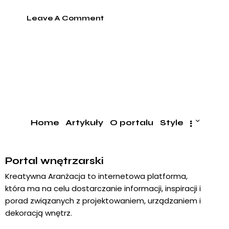
Home
Artykuły
O portalu
Style
Portal wnętrzarski
Kreatywna Aranżacja to internetowa platforma,
która ma na celu dostarczanie informacji, inspiracji i
porad związanych z projektowaniem, urządzaniem i
dekoracją wnętrz.