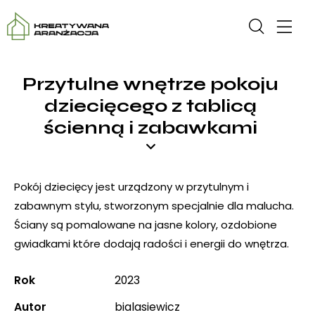
Przytulne wnętrze pokoju
dziecięcego z tablicą
ścienną i zabawkami
Pokój dziecięcy jest urządzony w przytulnym i
zabawnym stylu, stworzonym specjalnie dla malucha.
Ściany są pomalowane na jasne kolory, ozdobione
gwiadkami które dodają radości i energii do wnętrza.
Rok
2023
Autor
bialasiewicz