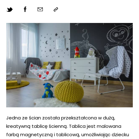
Jedna ze ścian została przekształcona w dużą,
kreatywną tablicę ścienną. Tablica jest malowana
farbą magnetyczną i tablicową, umożliwiając dziecku