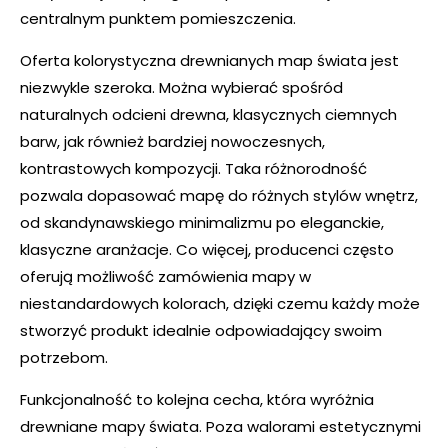
centralnym punktem pomieszczenia.
Oferta kolorystyczna drewnianych map świata jest
niezwykle szeroka. Można wybierać spośród
naturalnych odcieni drewna, klasycznych ciemnych
barw, jak również bardziej nowoczesnych,
kontrastowych kompozycji. Taka różnorodność
pozwala dopasować mapę do różnych stylów wnętrz,
od skandynawskiego minimalizmu po eleganckie,
klasyczne aranżacje. Co więcej, producenci często
oferują możliwość zamówienia mapy w
niestandardowych kolorach, dzięki czemu każdy może
stworzyć produkt idealnie odpowiadający swoim
potrzebom.
Funkcjonalność to kolejna cecha, która wyróżnia
drewniane mapy świata. Poza walorami estetycznymi