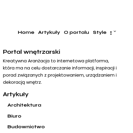
Home
Artykuły
O portalu
Style
Portal wnętrzarski
Kreatywna Aranżacja to internetowa platforma,
która ma na celu dostarczanie informacji, inspiracji i
porad związanych z projektowaniem, urządzaniem i
dekoracją wnętrz.
Artykuły
Architektura
Biuro
Budownictwo