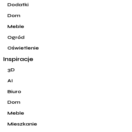
Dodatki
Dom
Meble
Ogród
Oświetlenie
Inspiracje
3D
AI
Biuro
Dom
Meble
Mieszkanie