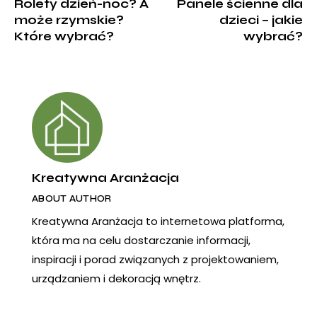
Rolety dzień-noc? A
Panele ścienne dla
może rzymskie?
dzieci – jakie
Które wybrać?
wybrać?
Kreatywna Aranżacja
ABOUT AUTHOR
Kreatywna Aranżacja to internetowa platforma,
która ma na celu dostarczanie informacji,
inspiracji i porad związanych z projektowaniem,
urządzaniem i dekoracją wnętrz.