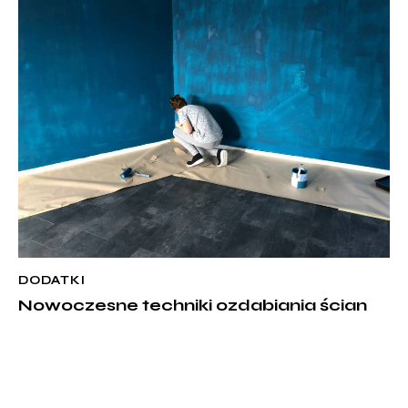
DODATKI
Nowoczesne techniki ozdabiania ścian