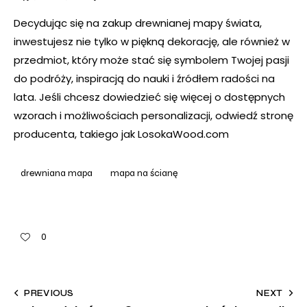
Decydując się na zakup drewnianej mapy świata,
inwestujesz nie tylko w piękną dekorację, ale również w
przedmiot, który może stać się symbolem Twojej pasji
do podróży, inspiracją do nauki i źródłem radości na
lata. Jeśli chcesz dowiedzieć się więcej o dostępnych
wzorach i możliwościach personalizacji, odwiedź stronę
producenta, takiego jak
LosokaWood.com
drewniana mapa
mapa na ścianę
0
PREVIOUS
NEXT