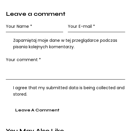
Leave a comment
Zapamiętaj moje dane w tej przeglądarce podczas
pisania kolejnych komentarzy.
I agree that my submitted data is being collected and
stored.
You May Also Like