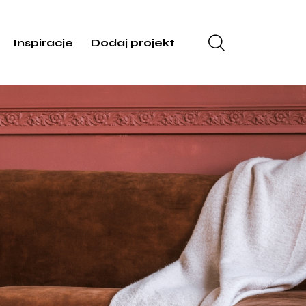
Inspiracje
Dodaj projekt