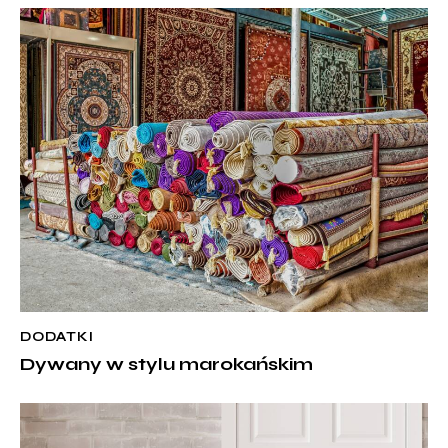
DODATKI
Dywany w stylu marokańskim