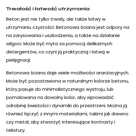
Trwałość i łatwość utrzymania
Beton jest nie tylko trwały, ale także łatwy w
utrzymaniu czystości. Betonowa ściana jest odpory na
na zarysowania i uszkodzenia, a także na działanie
wilgoci. Może być myta za pomocą delikatnych
detergentów, co czyni ją praktyczną i łatwą w
pielęgnacji.
Betonowa ściana daje wiele możliwości aranżacyjnych.
Może być pozostawiona w naturalnym kolorze betonu,
który pasuje do minimalistycznego wystroju, lub
pomalowana na dowolny kolor, aby wprowadzić
odrobinę świeżości i dynamiki do przestrzeni. Można ją
również łączyć z innymi materiałami, takimi jak drewno
czy metal, aby stworzyć interesujące kontrasty i
tekstury.