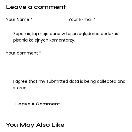
Leave a comment
Zapamiętaj moje dane w tej przeglądarce podczas
pisania kolejnych komentarzy.
I agree that my submitted data is being collected and
stored.
You May Also Like