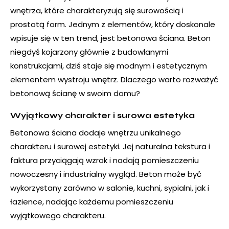
wnętrza, które charakteryzują się surowością i
prostotą form. Jednym z elementów, który doskonale
wpisuje się w ten trend, jest betonowa ściana. Beton
niegdyś kojarzony głównie z budowlanymi
konstrukcjami, dziś staje się modnym i estetycznym
elementem wystroju wnętrz. Dlaczego warto rozważyć
betonową ścianę w swoim domu?
Wyjątkowy charakter i surowa estetyka
Betonowa ściana dodaje wnętrzu unikalnego
charakteru i surowej estetyki. Jej naturalna tekstura i
faktura przyciągają wzrok i nadają pomieszczeniu
nowoczesny i industrialny wygląd. Beton może być
wykorzystany zarówno w salonie, kuchni, sypialni, jak i
łazience, nadając każdemu pomieszczeniu
wyjątkowego charakteru.