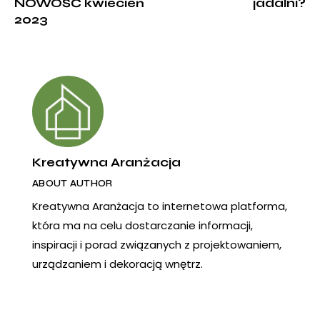
NOWOŚĆ kwiecień
jadalni?
2023
Kreatywna Aranżacja
ABOUT AUTHOR
Kreatywna Aranżacja to internetowa platforma,
która ma na celu dostarczanie informacji,
inspiracji i porad związanych z projektowaniem,
urządzaniem i dekoracją wnętrz.