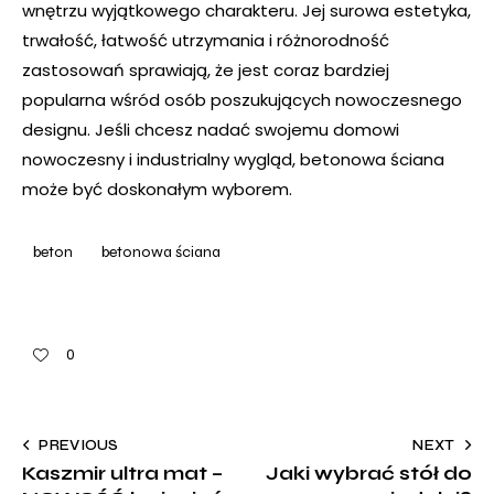
wnętrzu wyjątkowego charakteru. Jej surowa estetyka,
trwałość, łatwość utrzymania i różnorodność
zastosowań sprawiają, że jest coraz bardziej
popularna wśród osób poszukujących nowoczesnego
designu. Jeśli chcesz nadać swojemu domowi
nowoczesny i industrialny wygląd, betonowa ściana
może być doskonałym wyborem.
beton
betonowa ściana
0
PREVIOUS
NEXT
Kaszmir ultra mat –
Jaki wybrać stół do