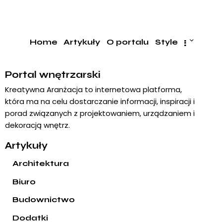
Home
Artykuły
O portalu
Style
Portal wnętrzarski
Kreatywna Aranżacja to internetowa platforma,
która ma na celu dostarczanie informacji, inspiracji i
porad związanych z projektowaniem, urządzaniem i
dekoracją wnętrz.
Artykuły
Architektura
Biuro
Budownictwo
Dodatki