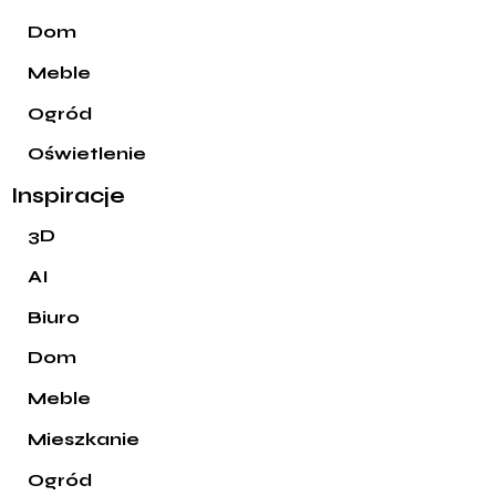
Dom
Meble
Ogród
Oświetlenie
Inspiracje
3D
AI
Biuro
Dom
Meble
Mieszkanie
Ogród