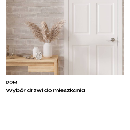
DOM
Wybór drzwi do mieszkania