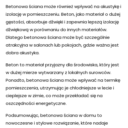
Betonowa ściana może również wpływać na akustykę i
izolację w pomieszczeniu. Beton, jako materiał o dużej
gęstości, absorbuje dźwięki i zapewnia lepszą izolację
dźwiękową w porównaniu do innych materiałów.
Dlatego betonowa ściana może być szczególnie
atrakcyjna w salonach lub pokojach, gdzie ważna jest
dobra akustyka.
Beton to materiał przyjazny dla środowiska, który jest
w dużej mierze wytwarzany z lokalnych surowców.
Ponadto, betonowa ściana może wpływać na termikę
pomieszczenia, utrzymując je chłodniejsze w lecie i
cieplejsze w zimie, co może przekładać się na
oszczędności energetyczne.
Podsumowując, betonowa ściana w domu to
nowoczesne i stylowe rozwiązanie, które nadaje