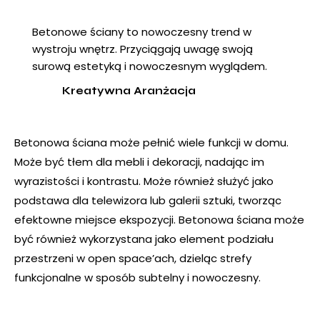
Betonowe ściany to nowoczesny trend w
wystroju wnętrz. Przyciągają uwagę swoją
surową estetyką i nowoczesnym wyglądem.
Kreatywna Aranżacja
Betonowa ściana może pełnić wiele funkcji w domu.
Może być tłem dla mebli i dekoracji, nadając im
wyrazistości i kontrastu. Może również służyć jako
podstawa dla telewizora lub galerii sztuki, tworząc
efektowne miejsce ekspozycji. Betonowa ściana może
być również wykorzystana jako element podziału
przestrzeni w open space’ach, dzieląc strefy
funkcjonalne w sposób subtelny i nowoczesny.