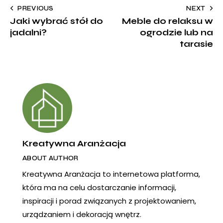
PREVIOUS
NEXT
Jaki wybrać stół do
Meble do relaksu w
jadalni?
ogrodzie lub na
tarasie
Kreatywna Aranżacja
ABOUT AUTHOR
Kreatywna Aranżacja to internetowa platforma,
która ma na celu dostarczanie informacji,
inspiracji i porad związanych z projektowaniem,
urządzaniem i dekoracją wnętrz.