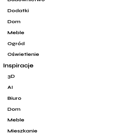
Dodatki
Dom
Meble
Ogród
Oświetlenie
Inspiracje
3D
AI
Biuro
Dom
Meble
Mieszkanie