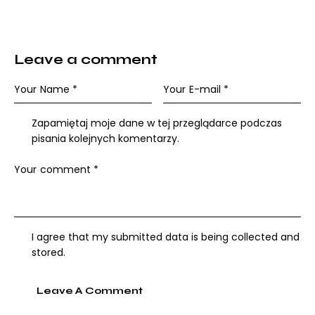
Leave a comment
Zapamiętaj moje dane w tej przeglądarce podczas
pisania kolejnych komentarzy.
I agree that my submitted data is being collected and
stored.