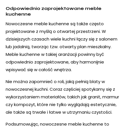
Odpowiednio zaprojektowane meble
kuchenne
Nowoczesne meble kuchenne są także często
projektowane z myślą o otwartej przestrzeni. W
dzisiejszych czasach wiele kuchni łączy się z salonem
lub jadalnią, tworząc tzw. otwarty plan mieszkalny.
Meble kuchenne w takiej aranżacji powinny być
odpowiednio zaprojektowane, aby harmonijnie
wpisywać się w całość wnętrza.
Nie można zapomnieć o roli, jaką pełnią blaty w
nowoczesnej kuchni. Coraz częściej spotykamy się z
wykorzystaniem materiałów, takich jak granit, marmur
czy kompozyt, które nie tylko wyglądają estetycznie,
ale także są trwałe i łatwe w utrzymaniu czystości.
Podsumowując, nowoczesne meble kuchenne to