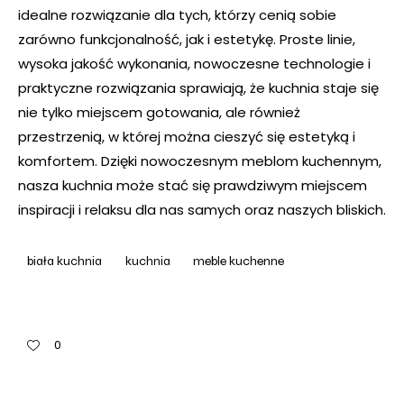
idealne rozwiązanie dla tych, którzy cenią sobie
zarówno funkcjonalność, jak i estetykę. Proste linie,
wysoka jakość wykonania, nowoczesne technologie i
praktyczne rozwiązania sprawiają, że kuchnia staje się
nie tylko miejscem gotowania, ale również
przestrzenią, w której można cieszyć się estetyką i
komfortem. Dzięki nowoczesnym meblom kuchennym,
nasza kuchnia może stać się prawdziwym miejscem
inspiracji i relaksu dla nas samych oraz naszych bliskich.
biała kuchnia
kuchnia
meble kuchenne
0