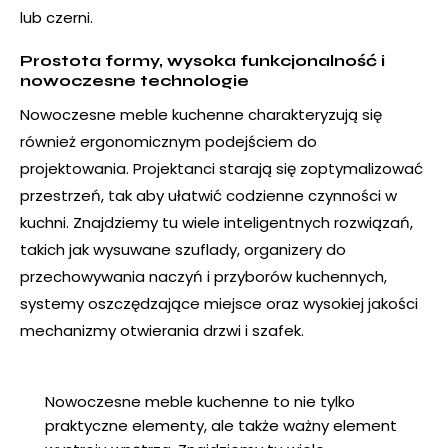
lub czerni.
Prostota formy, wysoka funkcjonalność i
nowoczesne technologie
Nowoczesne
meble kuchenne
charakteryzują się
również ergonomicznym podejściem do
projektowania. Projektanci starają się zoptymalizować
przestrzeń, tak aby ułatwić codzienne czynności w
kuchni. Znajdziemy tu wiele inteligentnych rozwiązań,
takich jak wysuwane szuflady, organizery do
przechowywania naczyń i przyborów kuchennych,
systemy oszczędzające miejsce oraz wysokiej jakości
mechanizmy otwierania drzwi i szafek.
Nowoczesne meble kuchenne to nie tylko
praktyczne elementy, ale także ważny element