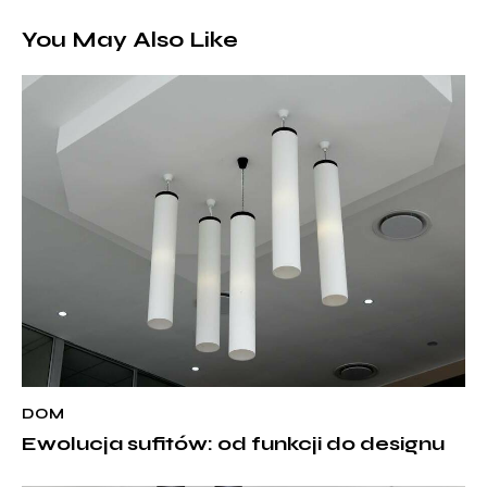
You May Also Like
DOM
Ewolucja sufitów: od funkcji do designu