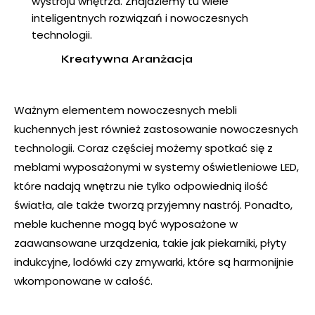
wystroju wnętrza. Znajdziemy tu wiele
inteligentnych rozwiązań i nowoczesnych
technologii.
Kreatywna Aranżacja
Ważnym elementem nowoczesnych mebli
kuchennych jest również zastosowanie nowoczesnych
technologii. Coraz częściej możemy spotkać się z
meblami wyposażonymi w systemy oświetleniowe LED,
które nadają wnętrzu nie tylko odpowiednią ilość
światła, ale także tworzą przyjemny nastrój. Ponadto,
meble kuchenne mogą być wyposażone w
zaawansowane urządzenia, takie jak piekarniki, płyty
indukcyjne, lodówki czy zmywarki, które są harmonijnie
wkomponowane w całość.