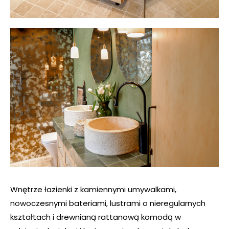
Wnętrze łazienki z kamiennymi umywalkami,
nowoczesnymi bateriami, lustrami o nieregularnych
kształtach i drewnianą rattanową komodą w