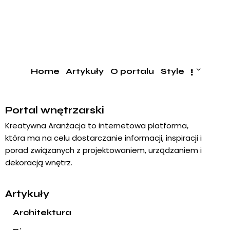
Home
Artykuły
O portalu
Style
Portal wnętrzarski
Kreatywna Aranżacja to internetowa platforma,
która ma na celu dostarczanie informacji, inspiracji i
porad związanych z projektowaniem, urządzaniem i
dekoracją wnętrz.
Artykuły
Architektura