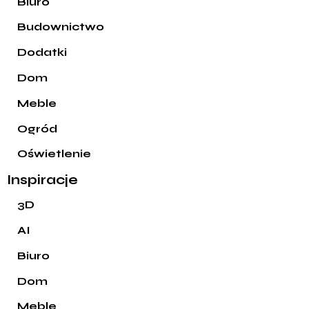
Biuro
Budownictwo
Dodatki
Dom
Meble
Ogród
Oświetlenie
Inspiracje
3D
AI
Biuro
Dom
Meble