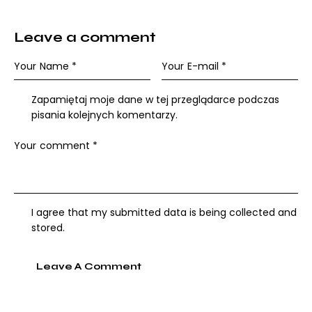
Leave a comment
Zapamiętaj moje dane w tej przeglądarce podczas
pisania kolejnych komentarzy.
I agree that my submitted data is being collected and
stored.