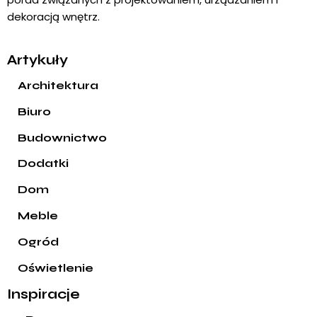
dekoracją wnętrz.
Artykuły
Architektura
Biuro
Budownictwo
Dodatki
Dom
Meble
Ogród
Oświetlenie
Inspiracje