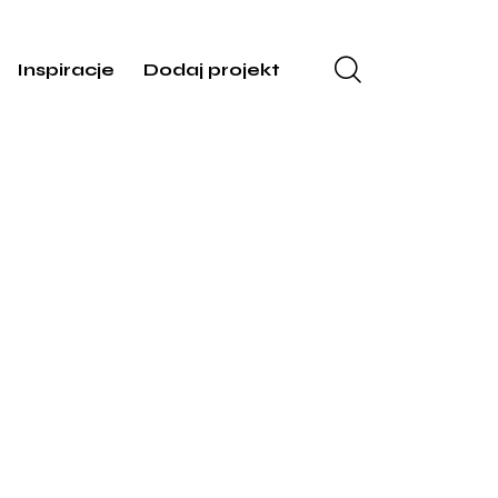
Inspiracje
Dodaj projekt