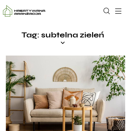
Tag: subtelna zieleń