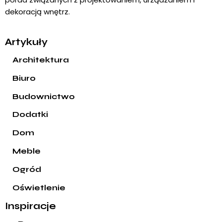
dekoracją wnętrz.
Artykuły
Architektura
Biuro
Budownictwo
Dodatki
Dom
Meble
Ogród
Oświetlenie
Inspiracje