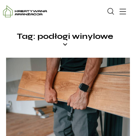
Tag: podłogi winylowe