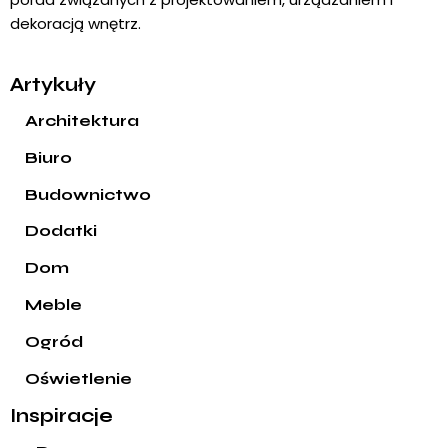
dekoracją wnętrz.
Artykuły
Architektura
Biuro
Budownictwo
Dodatki
Dom
Meble
Ogród
Oświetlenie
Inspiracje