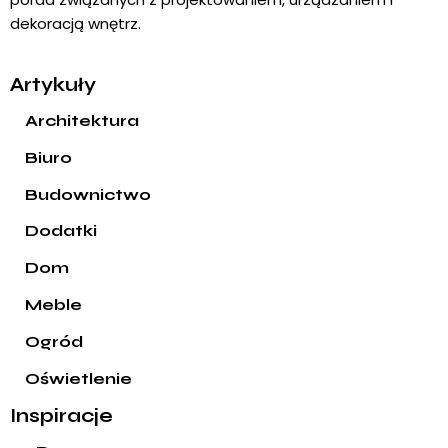
dekoracją wnętrz.
Artykuły
Architektura
Biuro
Budownictwo
Dodatki
Dom
Meble
Ogród
Oświetlenie
Inspiracje