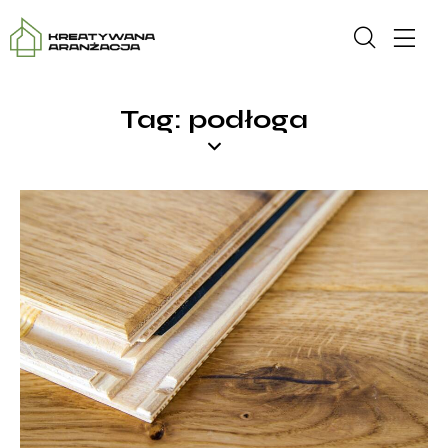
Tag: podłoga