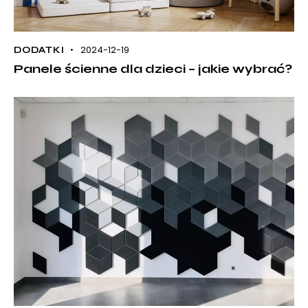
2024-12-19
DODATKI
Panele ścienne dla dzieci – jakie wybrać?