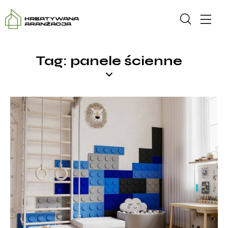
Tag: panele ścienne