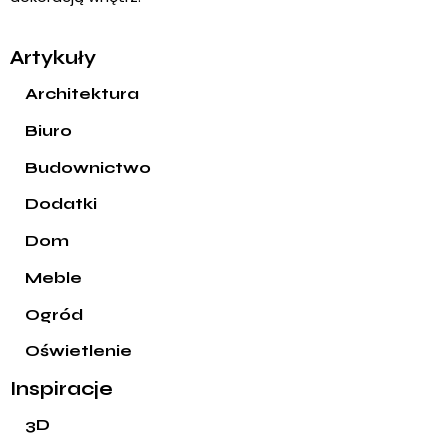
Artykuły
Architektura
Biuro
Budownictwo
Dodatki
Dom
Meble
Ogród
Oświetlenie
Inspiracje
3D