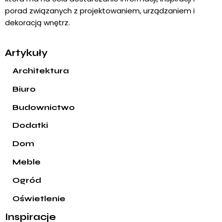
porad związanych z projektowaniem, urządzaniem i
dekoracją wnętrz.
Artykuły
Architektura
Biuro
Budownictwo
Dodatki
Dom
Meble
Ogród
Oświetlenie
Inspiracje