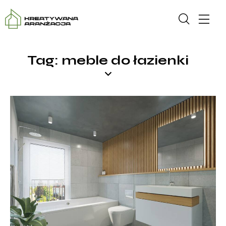
Tag: meble do łazienki