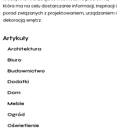
która ma na celu dostarczanie informacji, inspiracji i
porad związanych z projektowaniem, urządzaniem i
dekoracją wnętrz.
Artykuły
Architektura
Biuro
Budownictwo
Dodatki
Dom
Meble
Ogród
Oświetlenie