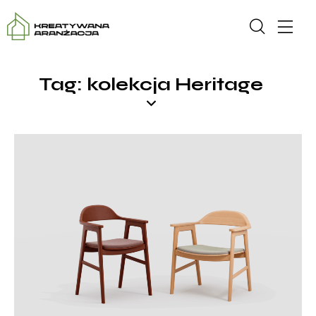
Tag: kolekcja Heritage