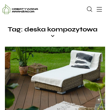
Tag: deska kompozytowa