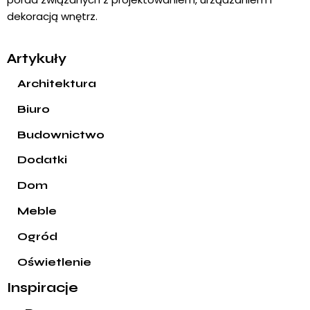
dekoracją wnętrz.
Artykuły
Architektura
Biuro
Budownictwo
Dodatki
Dom
Meble
Ogród
Oświetlenie
Inspiracje