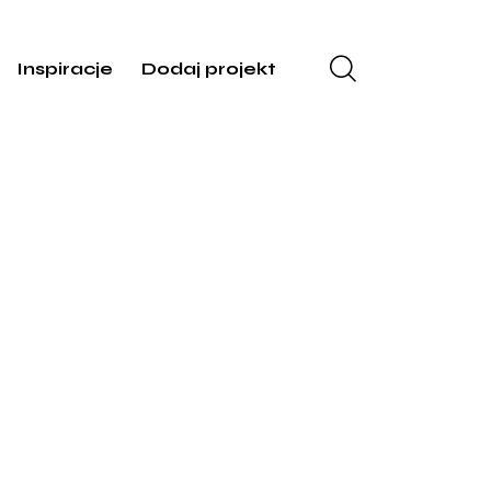
Inspiracje
Dodaj projekt