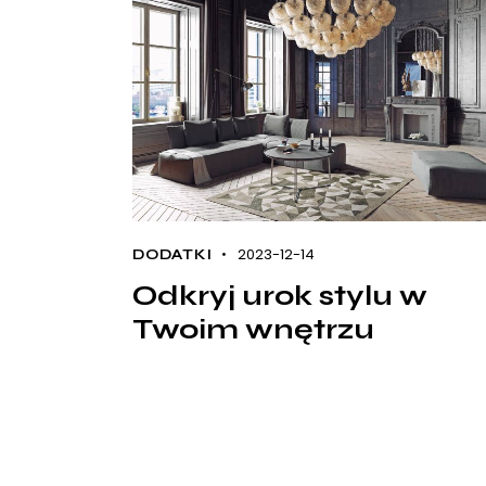
2023-12-14
DODATKI
Odkryj urok stylu w
Twoim wnętrzu