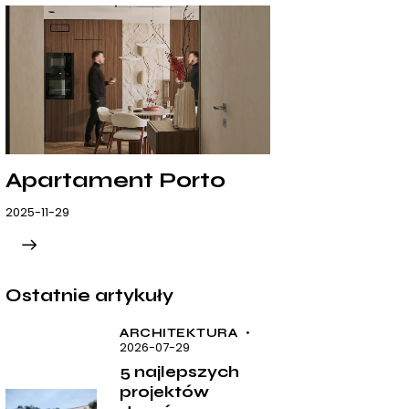
Apartament Porto
2025-11-29
Ostatnie artykuły
ARCHITEKTURA
2026-07-29
5 najlepszych
projektów