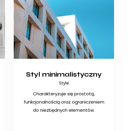
Styl minimalistyczny
Style
Charakteryzuje się prostotą,
funkcjonalnością oraz ograniczeniem
do niezbędnych elementów.