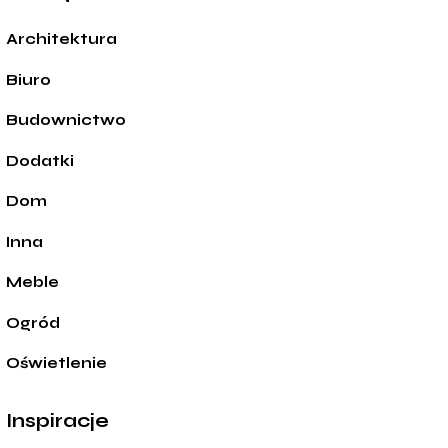
Architektura
Biuro
Budownictwo
Dodatki
Dom
Inna
Meble
Ogród
Oświetlenie
Inspiracje