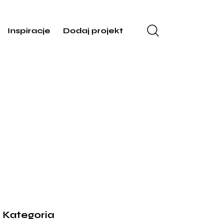
Inspiracje
Dodaj projekt
Kategoria