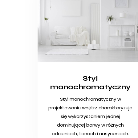
Styl
monochromatyczny
Styl monochromatyczny w
projektowaniu wnętrz charakteryzuje
się wykorzystaniem jednej
dominującej barwy w różnych
odcieniach, tonach i nasyceniach.