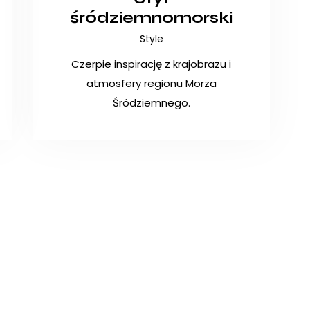
śródziemnomorski
Style
Czerpie inspirację z krajobrazu i
atmosfery regionu Morza
Śródziemnego.